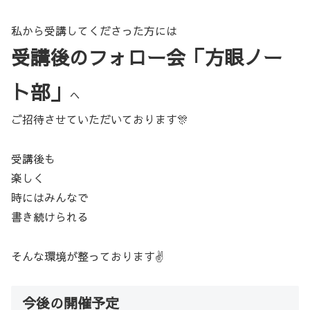
私から受講してくださった方には
受講後のフォロー会「方眼ノー
ト部」
へ
ご招待させていただいております🎊
受講後も
楽しく
時にはみんなで
書き続けられる
そんな環境が整っております✌️
今後の開催予定