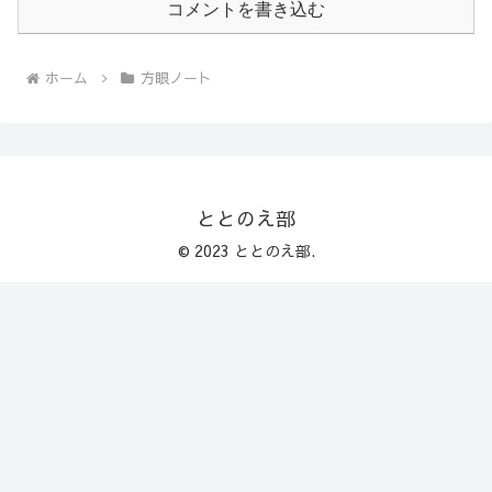
コメントを書き込む
ホーム
方眼ノート
ととのえ部
© 2023 ととのえ部.