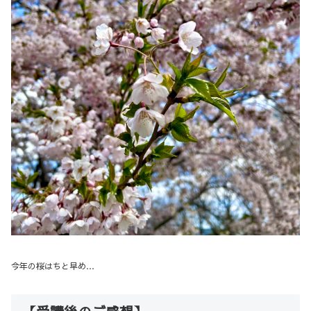
今年の桜はちと早め…