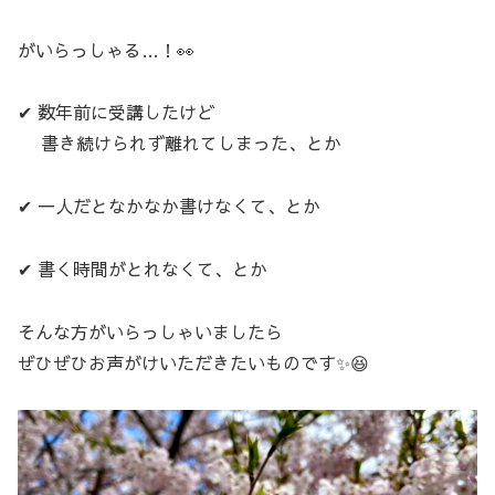
がいらっしゃる…！👀
✔ 数年前に受講したけど
書き続けられず離れてしまった、とか
✔ 一人だとなかなか書けなくて、とか
✔ 書く時間がとれなくて、とか
そんな方がいらっしゃいましたら
ぜひぜひお声がけいただきたいものです✨😆