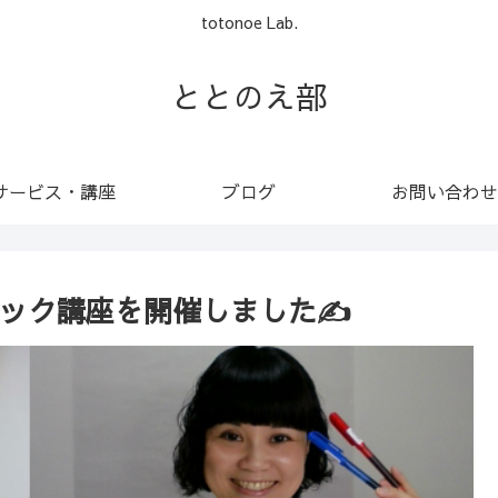
totonoe Lab.
ととのえ部
サービス・講座
ブログ
お問い合わせ
シック講座を開催しました✍