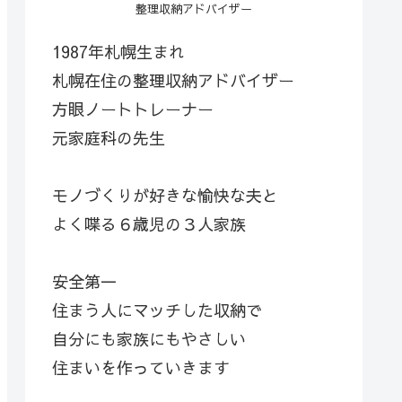
整理収納アドバイザー
1987年札幌生まれ
札幌在住の整理収納アドバイザー
方眼ノートトレーナー
元家庭科の先生
モノづくりが好きな愉快な夫と
よく喋る６歳児の３人家族
安全第一
住まう人にマッチした収納で
自分にも家族にもやさしい
住まいを作っていきます