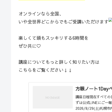
オンラインなら全国、
いや全世界どこからでもご受講いただけます
楽しくて頭もスッキリする6時間を
ぜひ共に♡
講座についてもっと詳しく知りたい方は
こちらをご覧ください↓↓
方眼ノート1Day
講座日程現在すべての
ずは公式LINEにご一
2026/8/29(土)札