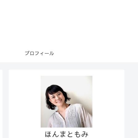
プロフィール
ほんまともみ