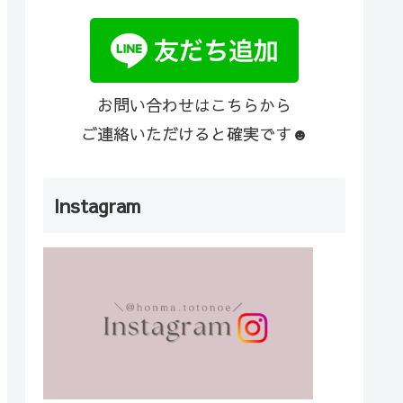
お問い合わせはこちらから
ご連絡いただけると確実です☻
Instagram