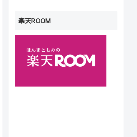
楽天ROOM