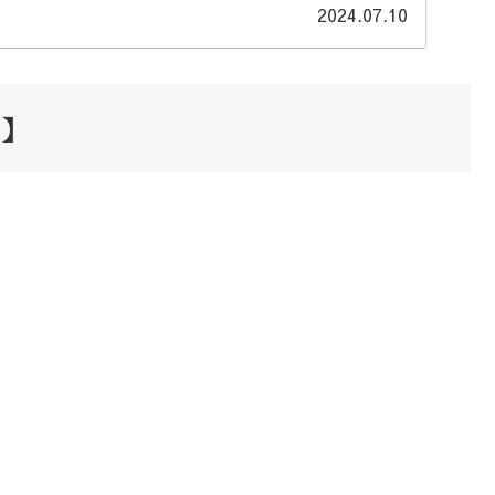
2024.07.10
 】