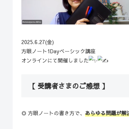
2025.6.27(金)
方眼ノート1Dayベーシック講座
オンラインにて開催しました
【 受講者さまのご感想 】
◎ 方眼ノートの書き方で、
あらゆる問題が解