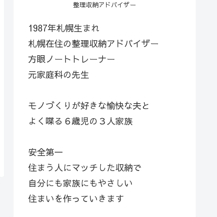
整理収納アドバイザー
1987年札幌生まれ
札幌在住の整理収納アドバイザー
方眼ノートトレーナー
元家庭科の先生
モノづくりが好きな愉快な夫と
よく喋る６歳児の３人家族
安全第一
住まう人にマッチした収納で
自分にも家族にもやさしい
住まいを作っていきます