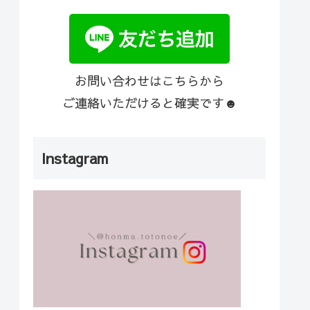
お問い合わせはこちらから
ご連絡いただけると確実です☻
Instagram