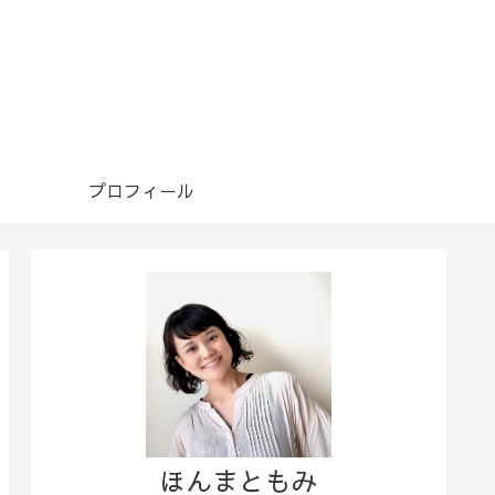
プロフィール
ほんまともみ