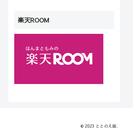
楽天ROOM
© 2023 ととのえ部.