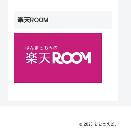
楽天ROOM
© 2023 ととのえ部.