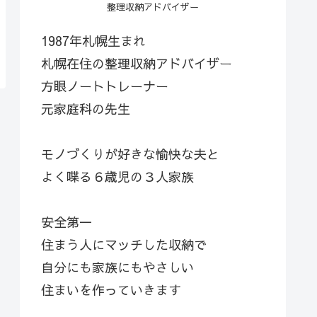
整理収納アドバイザー
1987年札幌生まれ
札幌在住の整理収納アドバイザー
方眼ノートトレーナー
元家庭科の先生
モノづくりが好きな愉快な夫と
よく喋る６歳児の３人家族
安全第一
住まう人にマッチした収納で
自分にも家族にもやさしい
住まいを作っていきます