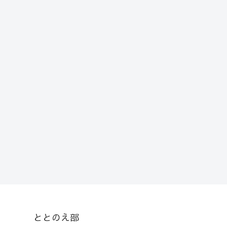
ととのえ部