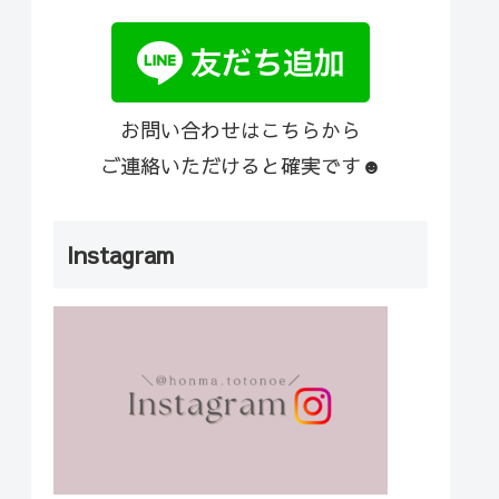
お問い合わせはこちらから
ご連絡いただけると確実です☻
Instagram